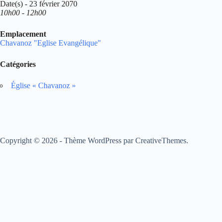
Date(s) - 23 février 2070
10h00 - 12h00
Emplacement
Chavanoz "Eglise Evangélique"
Catégories
Église « Chavanoz »
Copyright © 2026 - Thème WordPress par
CreativeThemes
.