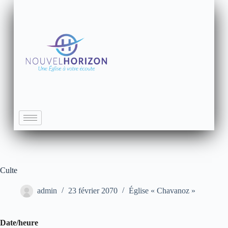
Culte
admin
23 février 2070
Église « Chavanoz »
Date/heure