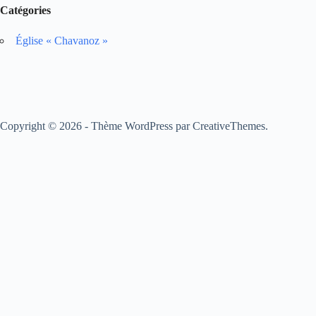
Catégories
Église « Chavanoz »
Copyright © 2026 - Thème WordPress par
CreativeThemes
.