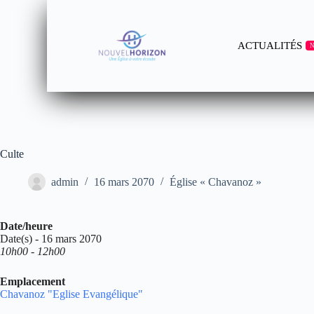
ACTUALITÉS
Culte
admin
16 mars 2070
Église « Chavanoz »
Date/heure
Date(s) - 16 mars 2070
10h00 - 12h00
Emplacement
Chavanoz "Eglise Evangélique"