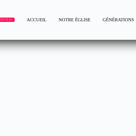
ACCUEIL
NOTRE ÉGLISE
GÉNÉRATIONS
NOUVEAU