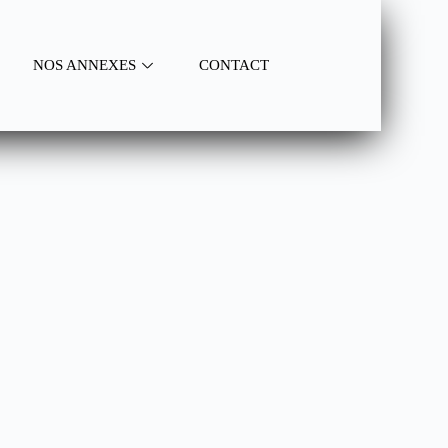
NOS ANNEXES
CONTACT