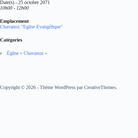
Date(s) - 25 octobre 2071
10h00 - 12h00
Emplacement
Chavanoz "Eglise Evangélique"
Catégories
Église « Chavanoz »
Copyright © 2026 - Thème WordPress par
CreativeThemes
.