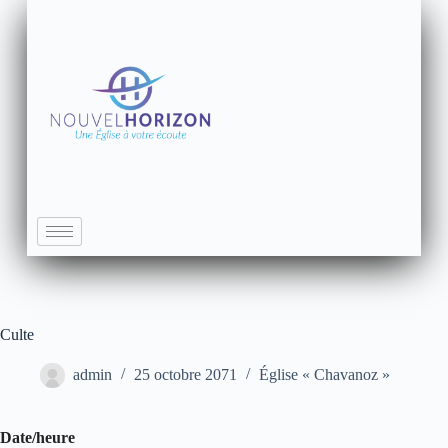
Culte
admin
25 octobre 2071
Église « Chavanoz »
Date/heure