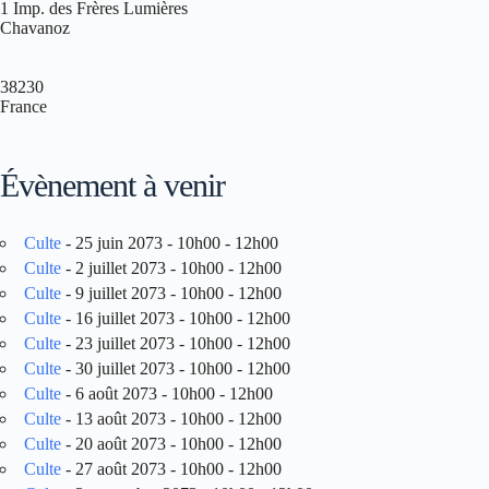
1 Imp. des Frères Lumières
Chavanoz
38230
France
Évènement à venir
Culte
- 25 juin 2073 - 10h00 - 12h00
Culte
- 2 juillet 2073 - 10h00 - 12h00
Culte
- 9 juillet 2073 - 10h00 - 12h00
Culte
- 16 juillet 2073 - 10h00 - 12h00
Culte
- 23 juillet 2073 - 10h00 - 12h00
Culte
- 30 juillet 2073 - 10h00 - 12h00
Culte
- 6 août 2073 - 10h00 - 12h00
Culte
- 13 août 2073 - 10h00 - 12h00
Culte
- 20 août 2073 - 10h00 - 12h00
Culte
- 27 août 2073 - 10h00 - 12h00