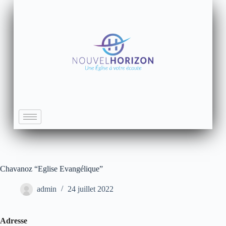
Chavanoz “Eglise Evangélique”
admin
24 juillet 2022
Adresse